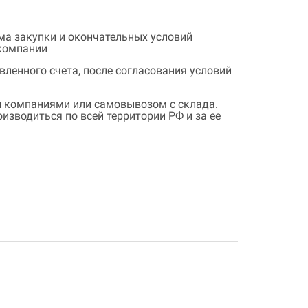
ема закупки и окончательных условий
 компании
ленного счета, после согласования условий
 компаниями или самовывозом с склада.
зводиться по всей территории РФ и за ее