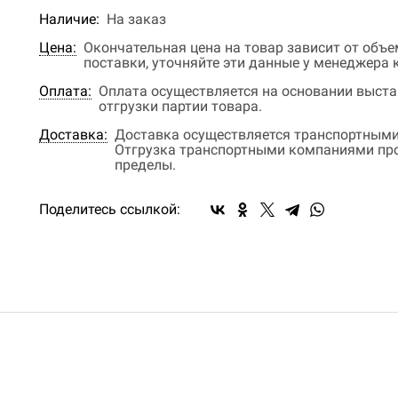
Наличие:
На заказ
Цена:
Окончательная цена на товар зависит от объ
поставки, уточняйте эти данные у менеджера
Оплата:
Оплата осуществляется на основании выстав
отгрузки партии товара.
Доставка:
Доставка осуществляется транспортными
Отгрузка транспортными компаниями прои
пределы.
Поделитесь ссылкой: