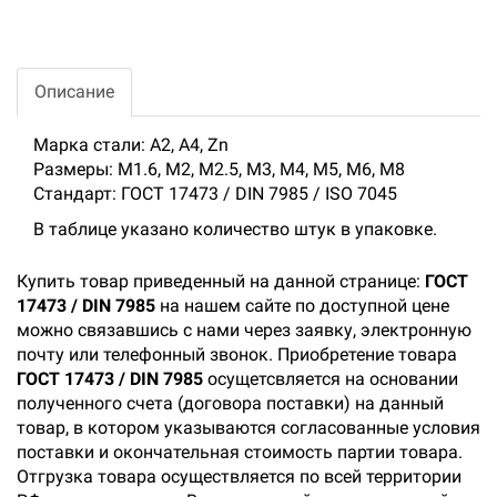
Описание
Марка стали: А2, А4, Zn
Размеры: М1.6, М2, М2.5, М3, М4, М5, М6, М8
Стандарт: ГОСТ 17473 / DIN 7985 / ISO 7045
В таблице указано количество штук в упаковке.
Купить товар приведенный на данной странице:
ГОСТ
17473 / DIN 7985
на нашем сайте по доступной цене
можно связавшись с нами через заявку, электронную
почту или телефонный звонок. Приобретение товара
ГОСТ 17473 / DIN 7985
осущетсвляется на основании
полученного счета (договора поставки) на данный
товар, в котором указываются согласованные условия
поставки и окончательная стоимость партии товара.
Отгрузка товара осуществляется по всей территории