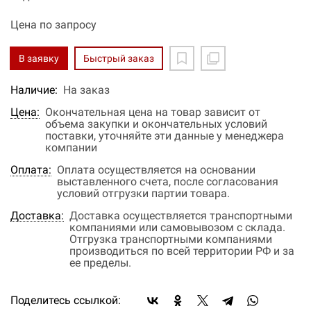
Цена по запросу
В заявку
Быстрый заказ
Наличие:
На заказ
Цена:
Окончательная цена на товар зависит от
объема закупки и окончательных условий
поставки, уточняйте эти данные у менеджера
компании
Оплата:
Оплата осуществляется на основании
выставленного счета, после согласования
условий отгрузки партии товара.
Доставка:
Доставка осуществляется транспортными
компаниями или самовывозом с склада.
Отгрузка транспортными компаниями
производиться по всей территории РФ и за
ее пределы.
Поделитесь ссылкой: